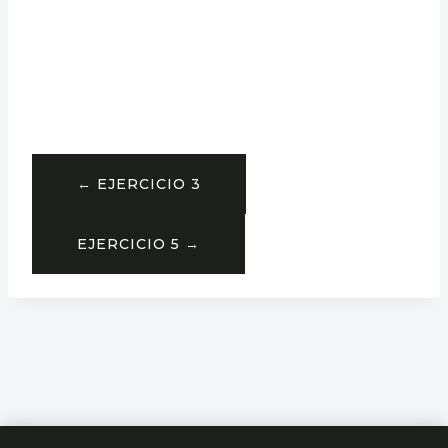
← EJERCICIO 3
EJERCICIO 5 →