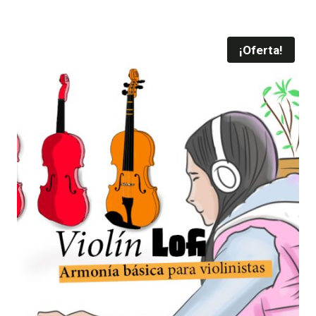
¡Oferta!