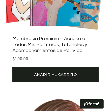
Membresía Premium – Acceso a
Todas Mis Partituras, Tutoriales y
Acompañamientos de Por Vida
$
100.00
AÑADIR AL CARRITO
¡Oferta!