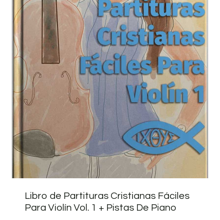
Libro de Partituras Cristianas Fáciles
Para Violín Vol. 1 + Pistas De Piano