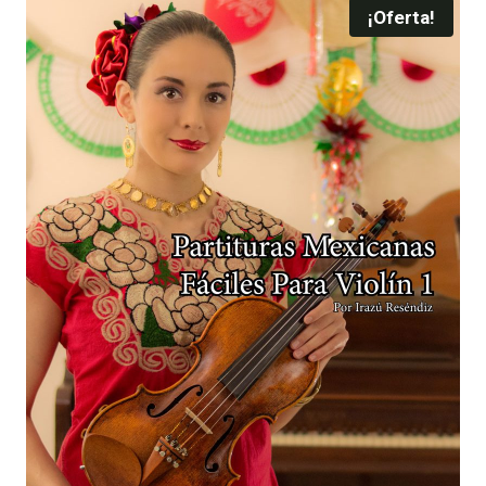
¡Oferta!