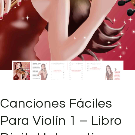
Canciones Fáciles
Para Violín 1 – Libro