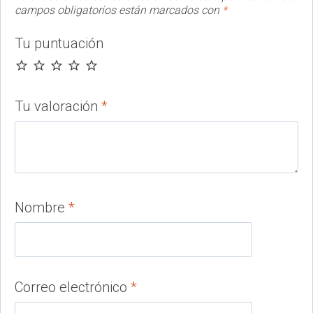
campos obligatorios están marcados con
*
Tu puntuación
Tu valoración
*
Nombre
*
Correo electrónico
*