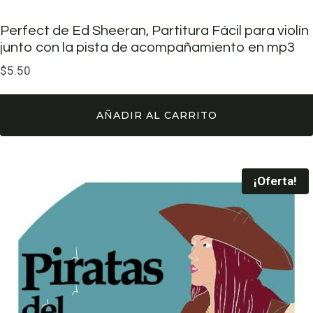
Perfect de Ed Sheeran, Partitura Fácil para violín
junto con la pista de acompañamiento en mp3
$
5.50
AÑADIR AL CARRITO
¡Oferta!