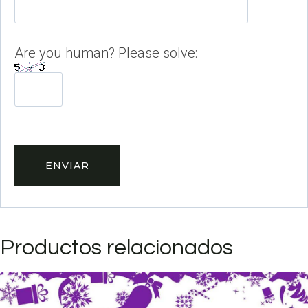
Are you human? Please solve:
Productos relacionados