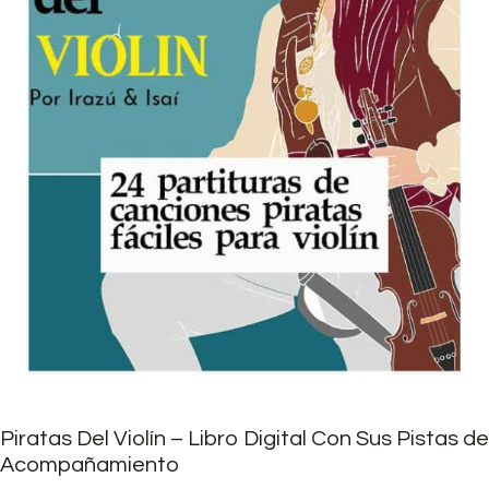
Piratas Del Violín – Libro Digital Con Sus Pistas de
Acompañamiento