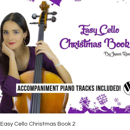
Easy Cello Christmas Book 2